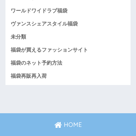
ワールドワイドラブ福袋
ヴァンスシェアスタイル福袋
未分類
福袋が買えるファッションサイト
福袋のネット予約方法
福袋再販再入荷
HOME