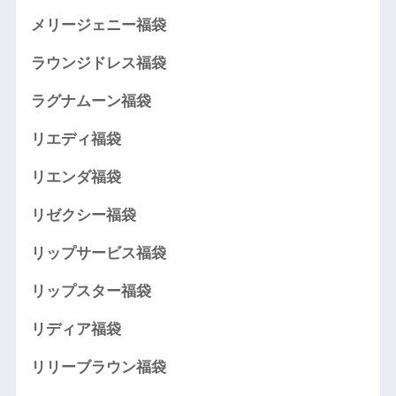
メリージェニー福袋
ラウンジドレス福袋
ラグナムーン福袋
リエディ福袋
リエンダ福袋
リゼクシー福袋
リップサービス福袋
リップスター福袋
リディア福袋
リリーブラウン福袋