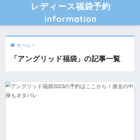
レディース福袋予約
information
ホーム
「アングリッド福袋」の記事一覧