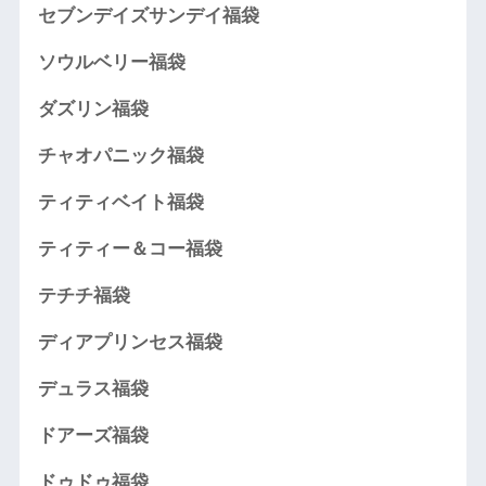
セブンデイズサンデイ福袋
ソウルベリー福袋
ダズリン福袋
チャオパニック福袋
ティティベイト福袋
ティティー＆コー福袋
テチチ福袋
ディアプリンセス福袋
デュラス福袋
ドアーズ福袋
ドゥドゥ福袋