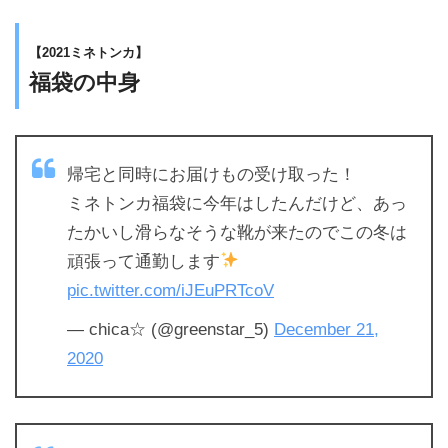
【2021ミネトンカ】
福袋の中身
帰宅と同時にお届けもの受け取った！
ミネトンカ福袋に今年はしたんだけど、あっ
たかいし滑らなそうな靴が来たのでこの冬は
頑張って通勤します
pic.twitter.com/iJEuPRTcoV
— chica☆ (@greenstar_5)
December 21,
2020