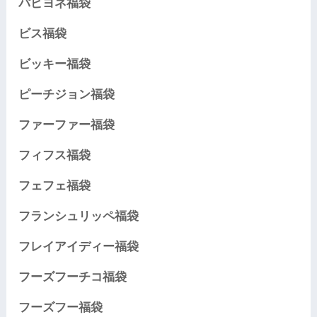
パピヨネ福袋
ビス福袋
ビッキー福袋
ピーチジョン福袋
ファーファー福袋
フィフス福袋
フェフェ福袋
フランシュリッペ福袋
フレイアイディー福袋
フーズフーチコ福袋
フーズフー福袋