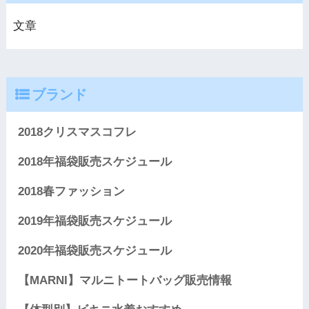
文章
ブランド
2018クリスマスコフレ
2018年福袋販売スケジュール
2018春ファッション
2019年福袋販売スケジュール
2020年福袋販売スケジュール
【MARNI】マルニトートバッグ販売情報