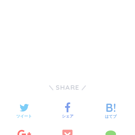
SHARE
ツイート
シェア
はてブ