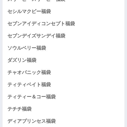
セシルマクビー福袋
セブンアイディコンセプト福袋
セブンデイズサンデイ福袋
ソウルベリー福袋
ダズリン福袋
チャオパニック福袋
ティティベイト福袋
ティティー＆コー福袋
テチチ福袋
ディアプリンセス福袋