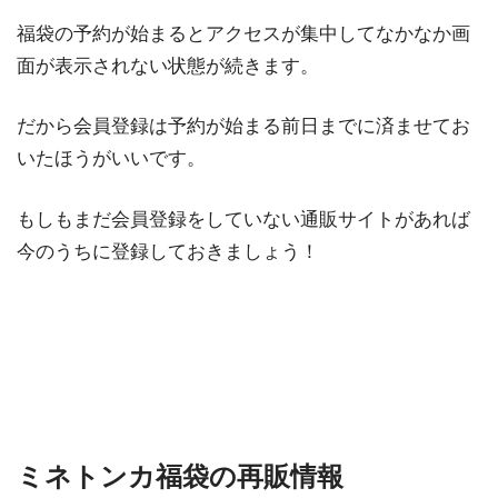
福袋の予約が始まるとアクセスが集中してなかなか画
面が表示されない状態が続きます。
だから会員登録は予約が始まる前日までに済ませてお
いたほうがいいです。
もしもまだ会員登録をしていない通販サイトがあれば
今のうちに登録しておきましょう！
ミネトンカ福袋の再販情報