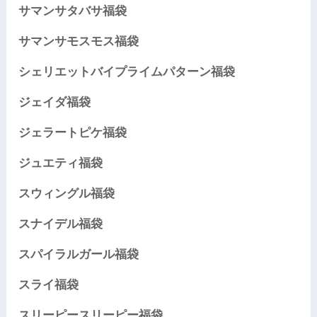
サマンサタバサ福袋
サマンサモスモス福袋
シェリエットバイプライムパターン福袋
ジェイダ福袋
ジェラートピケ福袋
ジュエティ福袋
スウィングル福袋
スナイデル福袋
スパイラルガール福袋
スライ福袋
スリーピースリーピー福袋