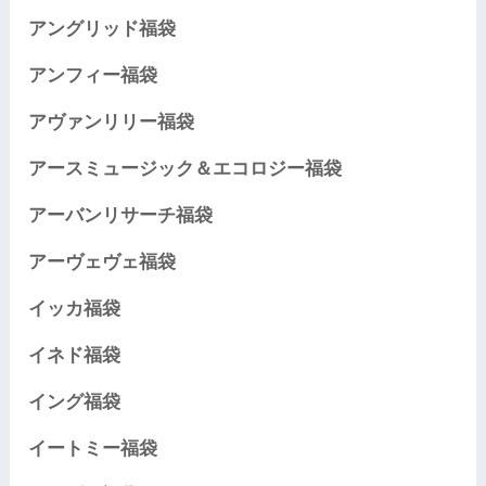
アングリッド福袋
アンフィー福袋
アヴァンリリー福袋
アースミュージック＆エコロジー福袋
アーバンリサーチ福袋
アーヴェヴェ福袋
イッカ福袋
イネド福袋
イング福袋
イートミー福袋