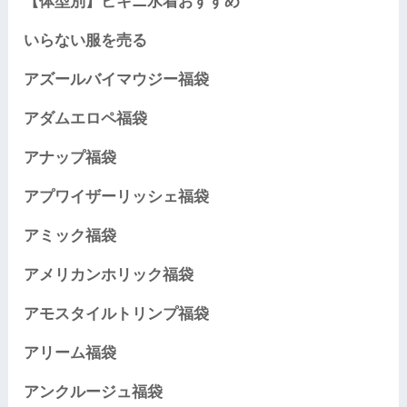
【体型別】ビキニ水着おすすめ
いらない服を売る
アズールバイマウジー福袋
アダムエロペ福袋
アナップ福袋
アプワイザーリッシェ福袋
アミック福袋
アメリカンホリック福袋
アモスタイルトリンプ福袋
アリーム福袋
アンクルージュ福袋