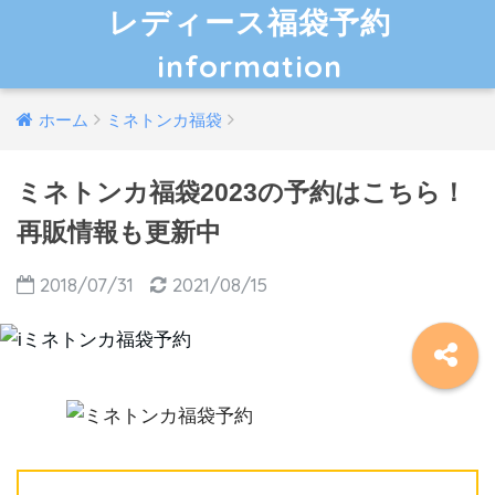
レディース福袋予約
information
ホーム
ミネトンカ福袋
ミネトンカ福袋2023の予約はこちら！
再販情報も更新中
2018/07/31
2021/08/15