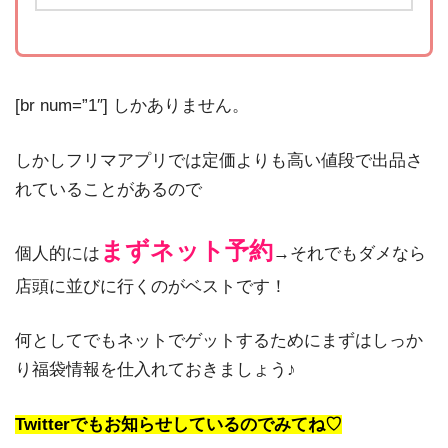
[br num=”1″] しかありません。
しかしフリマアプリでは定価よりも高い値段で出品さ
れていることがあるので
まずネット予約
個人的には
→それでもダメなら
店頭に並びに行くのがベストです！
何としてでもネットでゲットするためにまずはしっか
り福袋情報を仕入れておきましょう♪
Twitterでもお知らせしているのでみてね♡