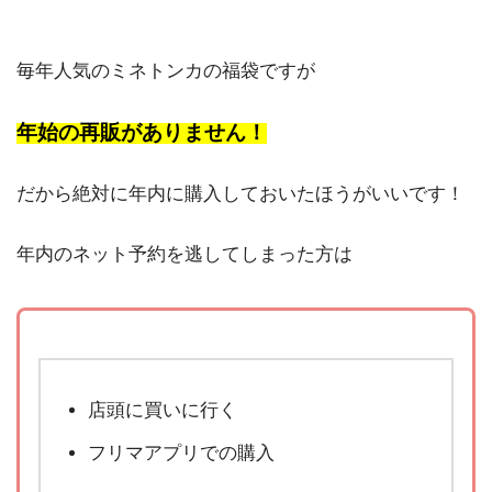
毎年人気のミネトンカの福袋ですが
年始の再販がありません！
だから絶対に年内に購入しておいたほうがいいです！
年内のネット予約を逃してしまった方は
店頭に買いに行く
フリマアプリでの購入