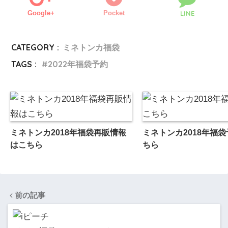
Google+
Pocket
LINE
CATEGORY :
ミネトンカ福袋
TAGS :
2022年福袋予約
ミネトンカ2018年福袋再販情報
ミネトンカ2018年福
はこちら
ちら
前の記事