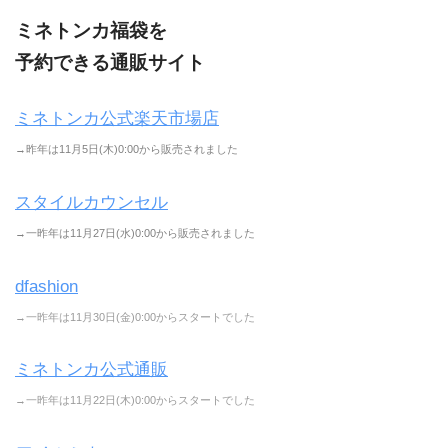
ミネトンカ福袋を
予約できる通販サイト
ミネトンカ公式楽天市場店
→昨年は11月5日(木)0:00から販売されました
スタイルカウンセル
→一昨年は11月27日(水)0:00から販売されました
dfashion
→一昨年は11月30日(金)0:00からスタートでした
ミネトンカ公式通販
→一昨年は11月22日(木)0:00からスタートでした