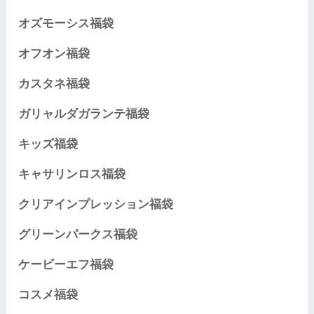
オズモーシス福袋
オフオン福袋
カスタネ福袋
ガリャルダガランテ福袋
キッズ福袋
キャサリンロス福袋
クリアインプレッション福袋
グリーンパークス福袋
ケービーエフ福袋
コスメ福袋