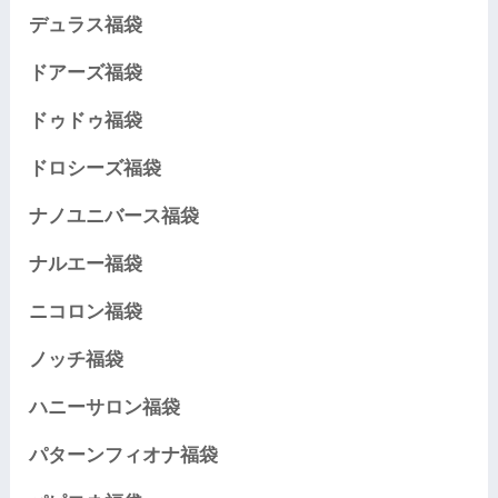
デュラス福袋
ドアーズ福袋
ドゥドゥ福袋
ドロシーズ福袋
ナノユニバース福袋
ナルエー福袋
ニコロン福袋
ノッチ福袋
ハニーサロン福袋
パターンフィオナ福袋