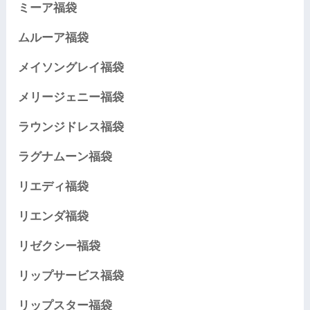
ミーア福袋
ムルーア福袋
メイソングレイ福袋
メリージェニー福袋
ラウンジドレス福袋
ラグナムーン福袋
リエディ福袋
リエンダ福袋
リゼクシー福袋
リップサービス福袋
リップスター福袋