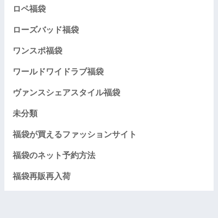
ロペ福袋
ローズバッド福袋
ワンスポ福袋
ワールドワイドラブ福袋
ヴァンスシェアスタイル福袋
未分類
福袋が買えるファッションサイト
福袋のネット予約方法
福袋再販再入荷