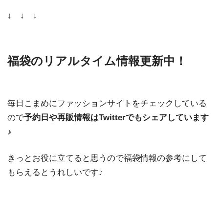
↓ ↓ ↓
福袋のリアルタイム情報更新中！
毎日こまめにファッションサイトをチェックしている
ので
予約日や再販情報はTwitterでもシェアしています
♪
きっとお役に立てると思うので福袋情報の参考にして
もらえるとうれしいです♪