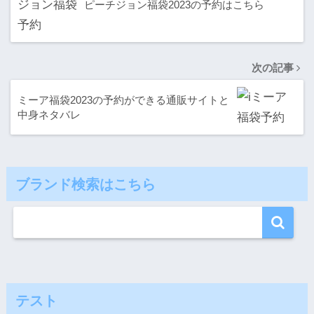
ピーチジョン福袋2023の予約はこちら
次の記事
ミーア福袋2023の予約ができる通販サイトと
中身ネタバレ
ブランド検索はこちら
テスト