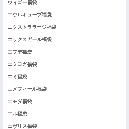
ウィゴー福袋
エウルキューブ福袋
エクストララージ福袋
エックスガール福袋
エフデ福袋
エミヨガ福袋
エミ福袋
エメフィール福袋
エモダ福袋
エル福袋
エヴリス福袋