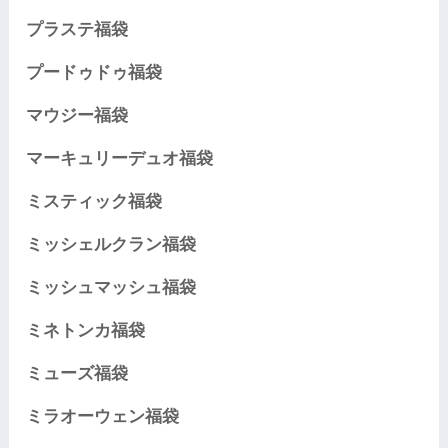
プラステ福袋
プードゥドゥ福袋
マウジー福袋
マーキュリーデュオ福袋
ミスティック福袋
ミッシェルクラン福袋
ミッシュマッシュ福袋
ミネトンカ福袋
ミューズ福袋
ミラオーウェン福袋