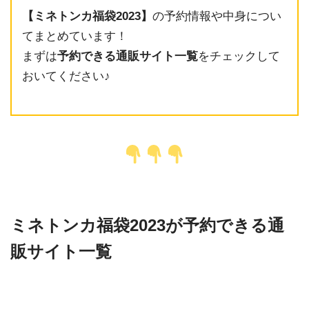
【ミネトンカ福袋2023】
の予約情報や中身につい
てまとめています！
まずは
予約できる通販サイト一覧
をチェックして
おいてください♪
ミネトンカ福袋2023が予約できる通
販サイト一覧