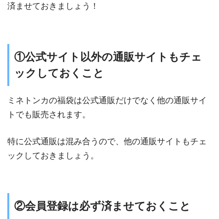
済ませておきましょう！
①公式サイト以外の通販サイトもチェ
ックしておくこと
ミネトンカの福袋は公式通販だけでなく他の通販サイ
トでも販売されます。
特に公式通販は混み合うので、他の通販サイトもチェ
ックしておきましょう。
②会員登録は必ず済ませておくこと