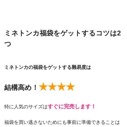
ミネトンカ福袋をゲットするコツは2
つ
ミネトンカの福袋をゲットする難易度は
★★★★
結構高め！
すぐに完売します！
特に人気のサイズは
福袋を買い逃さないためにも事前に準備できることは