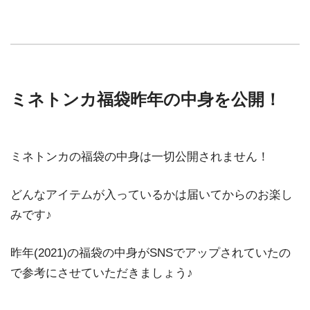
ミネトンカ福袋昨年の中身を公開！
ミネトンカの福袋の中身は一切公開されません！
どんなアイテムが入っているかは届いてからのお楽し
みです♪
昨年(2021)の福袋の中身がSNSでアップされていたの
で参考にさせていただきましょう♪